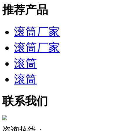
推荐产品
滚筒厂家
滚筒厂家
滚筒
滚筒
联系我们
咨询热线：