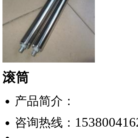
滚筒
产品简介：
153800416
咨询热线：